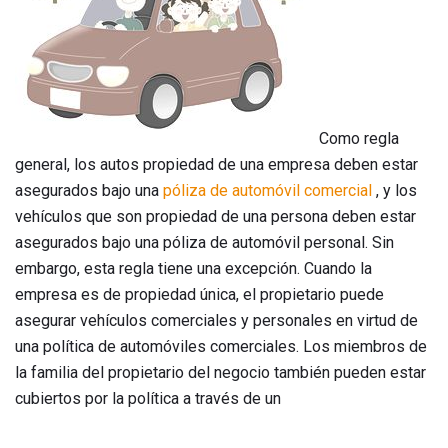
Como regla
general, los autos propiedad de una empresa deben estar
asegurados bajo una
póliza de automóvil comercial
, y los
vehículos que son propiedad de una persona deben estar
asegurados bajo una póliza de automóvil personal. Sin
embargo, esta regla tiene una excepción. Cuando la
empresa es de propiedad única, el propietario puede
asegurar vehículos comerciales y personales en virtud de
una política de automóviles comerciales. Los miembros de
la familia del propietario del negocio también pueden estar
cubiertos por la política a través de un