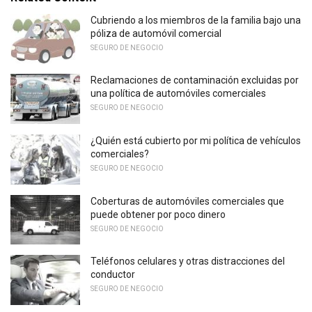
Cubriendo a los miembros de la familia bajo una
póliza de automóvil comercial
SEGURO DE NEGOCIO
Reclamaciones de contaminación excluidas por
una política de automóviles comerciales
SEGURO DE NEGOCIO
¿Quién está cubierto por mi política de vehículos
comerciales?
SEGURO DE NEGOCIO
Coberturas de automóviles comerciales que
puede obtener por poco dinero
SEGURO DE NEGOCIO
Teléfonos celulares y otras distracciones del
conductor
SEGURO DE NEGOCIO