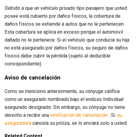
Debido a que un vehículo privado tipo pasajero que usted
posee está cubierto por daños físicos, la cobertura de
daños físicos se extiende a autos que no le pertenecen.
Esta cobertura se aplica en exceso porque el automóvil
dañado no le pertenece. Si el vehículo que conducía su hija
no está asegurado por daños físicos, su seguro de daños
físicos debe cubrir la pérdida (sujeto al deducible
correspondiente)
Aviso de cancelación
Como se mencionó anteriormente, su cónyuge califica
como un asegurado nombrado bajo el endoso Individual
asegurado designado. Sin embargo, su cónyuge no tiene
derecho a recibir una
notificación de cancelación
. Si
su
aseguradora
cancela su póliza, se lo enviará solo a usted.
Related Content