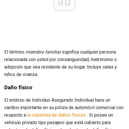
ad
El término
miembro familiar
significa cualquier persona
relacionada con usted por consanguinidad, matrimonio o
adopción que sea residente de su hogar. Incluye salas y
niños de crianza.
Daño físico
El endoso de Individuo Asegurado Individual hace un
cambio importante en su póliza de automóvil comercial con
respecto a
la cobertura de daños físicos
. Si posee un
vehículo privado tipo pasajero que está cubierto para