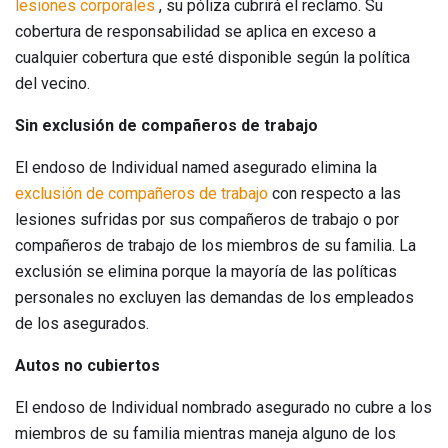
lesiones corporales
, su póliza cubrirá el reclamo. Su
cobertura de responsabilidad se aplica en exceso a
cualquier cobertura que esté disponible según la política
del vecino.
Sin exclusión de compañeros de trabajo
El endoso de Individual named asegurado elimina la
exclusión de compañeros de trabajo
con respecto a las
lesiones sufridas por sus compañeros de trabajo o por
compañeros de trabajo de los miembros de su familia. La
exclusión se elimina porque la mayoría de las políticas
personales no excluyen las demandas de los empleados
de los asegurados.
Autos no cubiertos
El endoso de Individual nombrado asegurado no cubre a los
miembros de su familia mientras maneja alguno de los