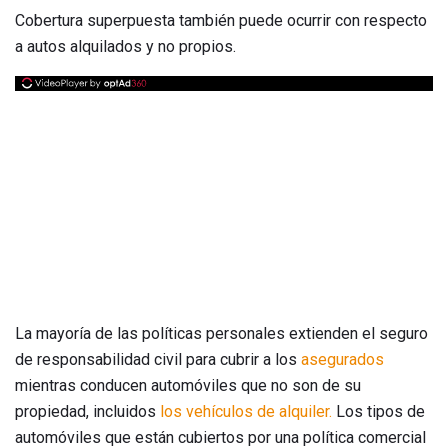
Cobertura superpuesta también puede ocurrir con respecto
a autos alquilados y no propios.
La mayoría de las políticas personales extienden el seguro
de responsabilidad civil para cubrir a los
asegurados
mientras conducen automóviles que no son de su
propiedad, incluidos
los vehículos de alquiler.
Los tipos de
automóviles que están cubiertos por una política comercial