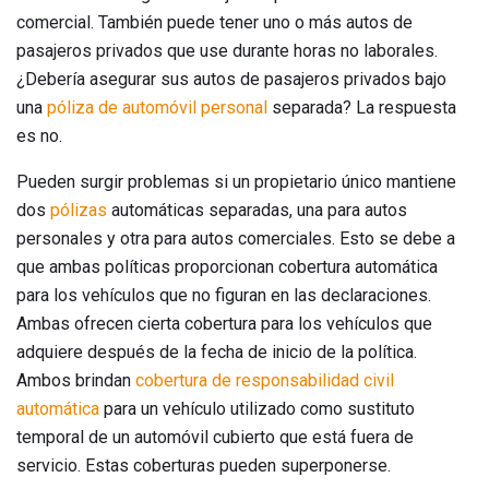
comercial. También puede tener uno o más autos de
pasajeros privados que use durante horas no laborales.
¿Debería asegurar sus autos de pasajeros privados bajo
una
póliza de automóvil personal
separada? La respuesta
es no.
Pueden surgir problemas si un propietario único mantiene
dos
pólizas
automáticas separadas, una para autos
personales y otra para autos comerciales. Esto se debe a
que ambas políticas proporcionan cobertura automática
para los vehículos que no figuran en las declaraciones.
Ambas ofrecen cierta cobertura para los vehículos que
adquiere después de la fecha de inicio de la política.
Ambos brindan
cobertura de responsabilidad civil
automática
para un vehículo utilizado como sustituto
temporal de un automóvil cubierto que está fuera de
servicio. Estas coberturas pueden superponerse.