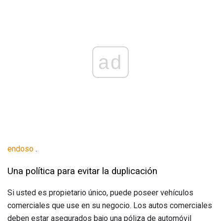
ad
endoso
.
Una política para evitar la duplicación
Si usted es propietario único, puede poseer vehículos
comerciales que use en su negocio. Los autos comerciales
deben estar asegurados bajo una póliza de automóvil