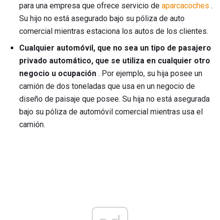
para una empresa que ofrece servicio de
aparcacoches
.
Su hijo no está asegurado bajo su póliza de auto
comercial mientras estaciona los autos de los clientes.
Cualquier automóvil, que no sea un tipo de pasajero
privado automático, que se utiliza en cualquier otro
negocio u ocupación
. Por ejemplo, su hija posee un
camión de dos toneladas que usa en un negocio de
diseño de paisaje que posee. Su hija no está asegurada
bajo su póliza de automóvil comercial mientras usa el
camión.