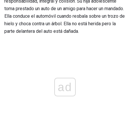
responsabilidad, integral y colisión. Su hija adolescente
toma prestado un auto de un amigo para hacer un mandado.
Ella conduce el automóvil cuando resbala sobre un trozo de
hielo y choca contra un árbol. Ella no está herida pero la
parte delantera del auto está dañada.
ad