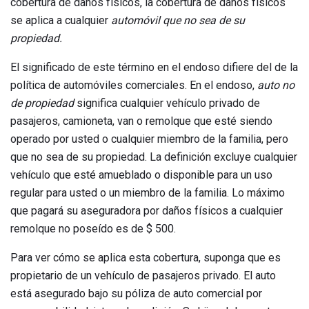
cobertura de daños físicos, la cobertura de daños físicos
se aplica a cualquier
automóvil que no sea de su
propiedad.
El significado de este término en el endoso difiere del de la
política de automóviles comerciales. En el endoso,
auto no
de propiedad
significa cualquier vehículo privado de
pasajeros, camioneta, van o remolque que esté siendo
operado por usted o cualquier miembro de la familia, pero
que no sea de su propiedad. La definición excluye cualquier
vehículo que esté amueblado o disponible para un uso
regular para usted o un miembro de la familia. Lo máximo
que pagará su aseguradora por daños físicos a cualquier
remolque no poseído es de $ 500.
Para ver cómo se aplica esta cobertura, suponga que es
propietario de un vehículo de pasajeros privado. El auto
está asegurado bajo su póliza de auto comercial por