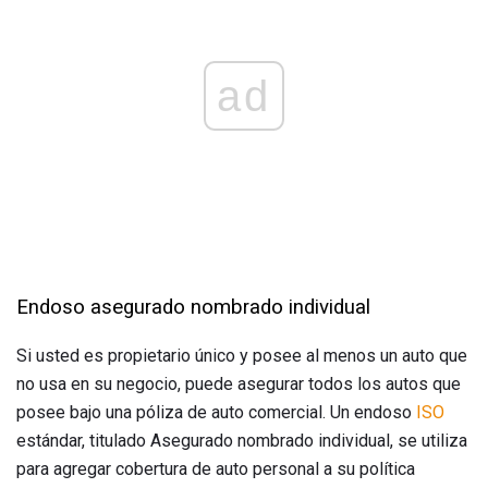
ad
Endoso asegurado nombrado individual
Si usted es propietario único y posee al menos un auto que
no usa en su negocio, puede asegurar todos los autos que
posee bajo una póliza de auto comercial. Un endoso
ISO
estándar, titulado Asegurado nombrado individual, se utiliza
para agregar cobertura de auto personal a su política