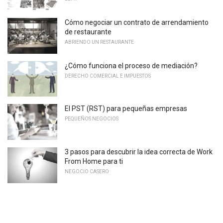
Cómo negociar un contrato de arrendamiento
de restaurante
ABRIENDO UN RESTAURANTE
¿Cómo funciona el proceso de mediación?
DERECHO COMERCIAL E IMPUESTOS
El PST (RST) para pequeñas empresas
PEQUEÑOS NEGOCIOS
3 pasos para descubrir la idea correcta de Work
From Home para ti
NEGOCIO CASERO