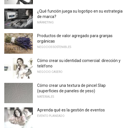
¿Qué función juega su logotipo en su estrategia
de marca?
MÁRKETING
Productos de valor agregado para granjas
orgánicas
NEGOCIOS SOSTENIBLES
Cómo crear su identidad comercial: dirección y
teléfono
NEGOCIO CASERO
Cómo crear una textura de pincel Slap
(superficies de paneles de yeso)
MATERIALES
Aprenda qué es la gestión de eventos
EVENTO PLANEADO