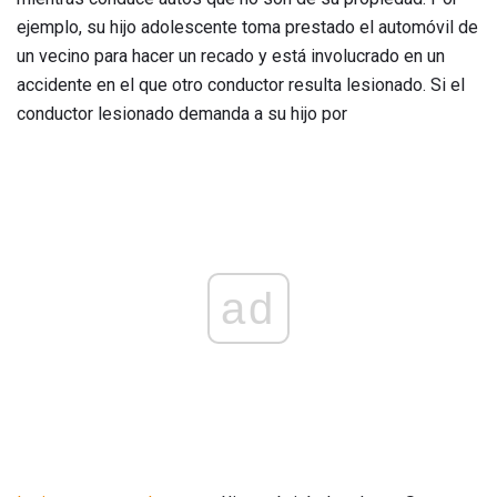
ejemplo, su hijo adolescente toma prestado el automóvil de
un vecino para hacer un recado y está involucrado en un
accidente en el que otro conductor resulta lesionado. Si el
conductor lesionado demanda a su hijo por
ad