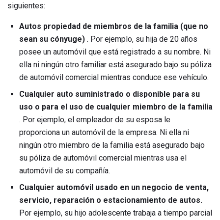
siguientes:
Autos propiedad de miembros de la familia (que no
sean su cónyuge)
. Por ejemplo, su hija de 20 años
posee un automóvil que está registrado a su nombre. Ni
ella ni ningún otro familiar está asegurado bajo su póliza
de automóvil comercial mientras conduce ese vehículo.
Cualquier auto suministrado o disponible para su
uso o para el uso de cualquier miembro de la familia
. Por ejemplo, el empleador de su esposa le
proporciona un automóvil de la empresa. Ni ella ni
ningún otro miembro de la familia está asegurado bajo
su póliza de automóvil comercial mientras usa el
automóvil de su compañía.
Cualquier automóvil usado en un negocio de venta,
servicio, reparación o estacionamiento de autos.
Por ejemplo, su hijo adolescente trabaja a tiempo parcial