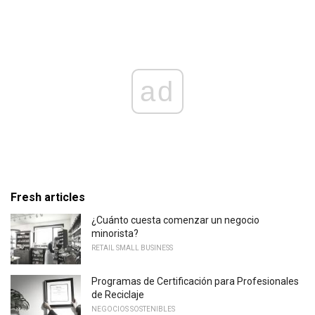
ad
Fresh articles
¿Cuánto cuesta comenzar un negocio
minorista?
RETAIL SMALL BUSINESS
Programas de Certificación para Profesionales
de Reciclaje
NEGOCIOS SOSTENIBLES