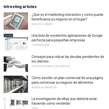
Intresting articles
¿Qué es el marketing interactivo y cómo puede
beneficiarse su negocio en el hogar?
NEGOCIO CASERO
Una lista de excelentes aplicaciones de Google
perfecta para pequeñas empresas
CONTABILIDAD
Consejos para cobrar las deudas pendientes de
los clientes
GESTIÓN DE PRÁCTICA JURÍDICA
Cómo escribir un plan comercial de una página
para comenzar su negocio de alimentos
BEBIDA ALIMENTICIA
La investigación de eBay que debería estar
haciendo como vendedor
EBAY