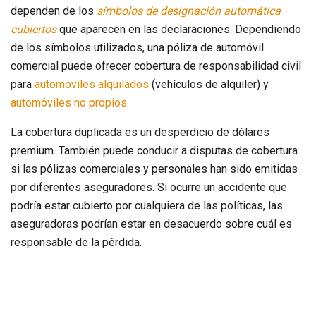
dependen de los
símbolos de designación automática
cubiertos
que aparecen en las declaraciones. Dependiendo
de los símbolos utilizados, una póliza de automóvil
comercial puede ofrecer cobertura de responsabilidad civil
para
automóviles alquilados
(vehículos de alquiler) y
automóviles no propios.
La cobertura duplicada es un desperdicio de dólares
premium. También puede conducir a disputas de cobertura
si las pólizas comerciales y personales han sido emitidas
por diferentes aseguradores. Si ocurre un accidente que
podría estar cubierto por cualquiera de las políticas, las
aseguradoras podrían estar en desacuerdo sobre cuál es
responsable de la pérdida.