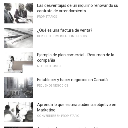
Las desventajas de un inquilino renovando su
contrato de arrendamiento
PROPIETARIOS
¿Qué es una factura de venta?
DERECHO COMERCIAL E IMPUESTOS
Ejemplo de plan comercial - Resumen de la
compañía
NEGOCIO CASERO
Establecer y hacer negocios en Canadá
PEQUEÑOS NEGOCIOS
Aprenda lo que es una audiencia objetivo en
Marketing
CONVERTIRSE EN PROPIETARIO