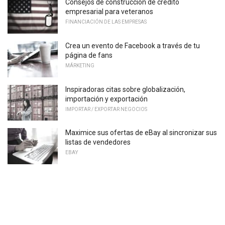
Consejos de construcción de crédito
empresarial para veteranos
FINANCIACIÓN DE LAS EMPRESAS
Crea un evento de Facebook a través de tu
página de fans
MÁRKETING
Inspiradoras citas sobre globalización,
importación y exportación
IMPORTAR / EXPORTAR NEGOCIOS
Maximice sus ofertas de eBay al sincronizar sus
listas de vendedores
EBAY