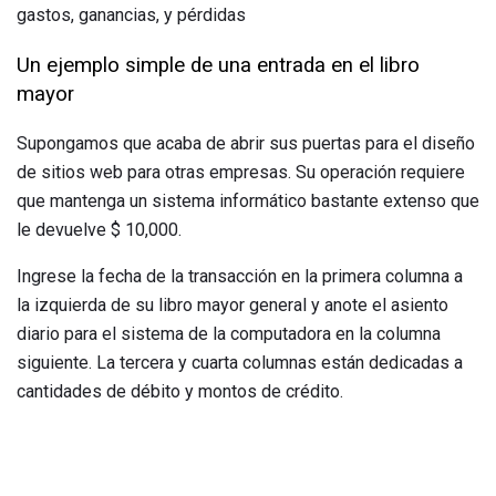
gastos, ganancias, y pérdidas
Un ejemplo simple de una entrada en el libro
mayor
Supongamos que acaba de abrir sus puertas para el diseño
de sitios web para otras empresas. Su operación requiere
que mantenga un sistema informático bastante extenso que
le devuelve $ 10,000.
Ingrese la fecha de la transacción en la primera columna a
la izquierda de su libro mayor general y anote el asiento
diario para el sistema de la computadora en la columna
siguiente. La tercera y cuarta columnas están dedicadas a
cantidades de débito y montos de crédito.