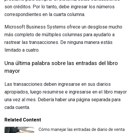
son créditos. Por lo tanto, debe ingresar los números
correspondientes en la cuarta columna.
Microsoft Business Systems ofrece un desglose mucho
más completo de múltiples columnas para ayudarlo a
rastrear las transacciones. De ninguna manera estás
limitado a cuatro.
Una última palabra sobre las entradas del libro
mayor
Las transacciones deben ingresarse en sus diarios
apropiados, luego resumirse e ingresarse en el libro mayor
una vez al mes. Debería haber una página separada para
cada cuenta.
Related Content
Cómo manejar las entradas de diario de venta