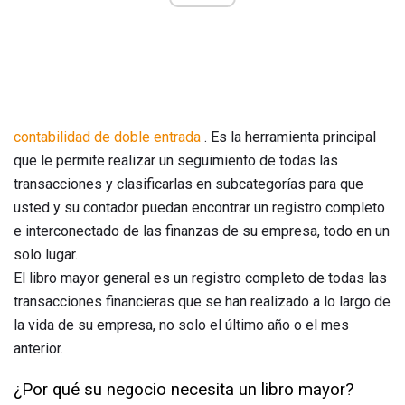
contabilidad de doble entrada
. Es la herramienta principal
que le permite realizar un seguimiento de todas las
transacciones y clasificarlas en subcategorías para que
usted y su contador puedan encontrar un registro completo
e interconectado de las finanzas de su empresa, todo en un
solo lugar.
El libro mayor general es un registro completo de todas las
transacciones financieras que se han realizado a lo largo de
la vida de su empresa, no solo el último año o el mes
anterior.
¿Por qué su negocio necesita un libro mayor?