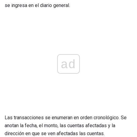
se ingresa en el diario general.
ad
Las transacciones se enumeran en orden cronológico. Se
anotan la fecha, el monto, las cuentas afectadas y la
dirección en que se ven afectadas las cuentas.