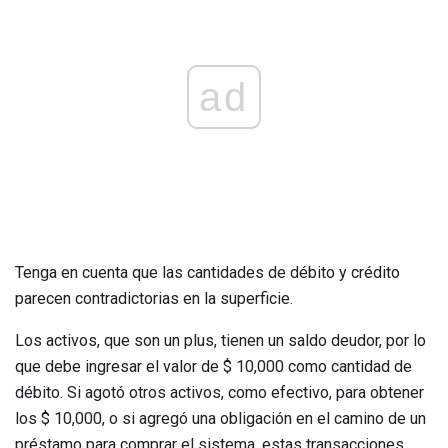
ad
Tenga en cuenta que las cantidades de débito y crédito
parecen contradictorias en la superficie.
Los activos, que son un plus, tienen un saldo deudor, por lo
que debe ingresar el valor de $ 10,000 como cantidad de
débito. Si agotó otros activos, como efectivo, para obtener
los $ 10,000, o si agregó una obligación en el camino de un
préstamo para comprar el sistema, estas transacciones