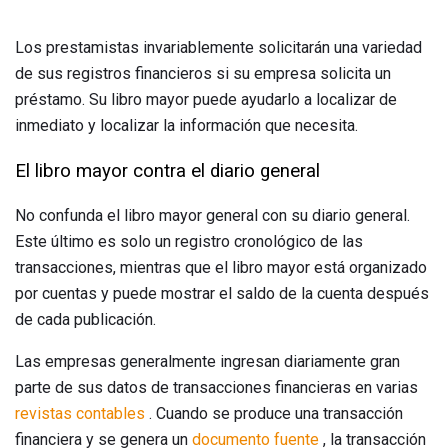
Los prestamistas invariablemente solicitarán una variedad
de sus registros financieros si su empresa solicita un
préstamo. Su libro mayor puede ayudarlo a localizar de
inmediato y localizar la información que necesita.
El libro mayor contra el diario general
No confunda el libro mayor general con su diario general.
Este último es solo un registro cronológico de las
transacciones, mientras que el libro mayor está organizado
por cuentas y puede mostrar el saldo de la cuenta después
de cada publicación.
Las empresas generalmente ingresan diariamente gran
parte de sus datos de transacciones financieras en varias
revistas contables
. Cuando se produce una transacción
financiera y se genera un
documento fuente
, la transacción