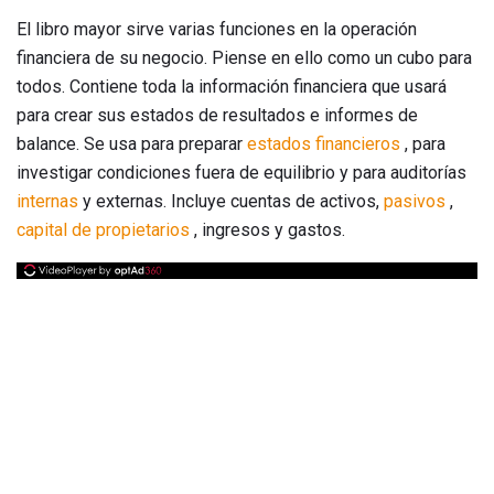
El libro mayor sirve varias funciones en la operación
financiera de su negocio. Piense en ello como un cubo para
todos. Contiene toda la información financiera que usará
para crear sus estados de resultados e informes de
balance. Se usa para preparar
estados financieros
, para
investigar condiciones fuera de equilibrio y para auditorías
internas
y externas. Incluye cuentas de activos,
pasivos
,
capital de propietarios
, ingresos y gastos.