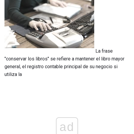
La frase
"conservar los libros" se refiere a mantener el libro mayor
general, el registro contable principal de su negocio si
utiliza la
ad