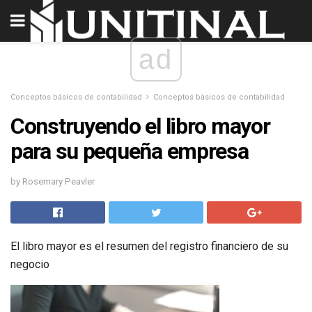
ad
Conceptos básicos de contabilidad
Conceptos básicos de contabilidad
Construyendo el libro mayor
para su pequeña empresa
by Rosemary Peavler
El libro mayor es el resumen del registro financiero de su
negocio