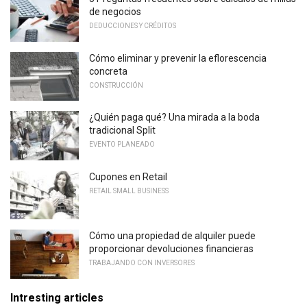
de negocios
DEDUCCIONES Y CRÉDITOS
Cómo eliminar y prevenir la eflorescencia
concreta
CONSTRUCCIÓN
¿Quién paga qué? Una mirada a la boda
tradicional Split
EVENTO PLANEADO
Cupones en Retail
RETAIL SMALL BUSINESS
Cómo una propiedad de alquiler puede
proporcionar devoluciones financieras
TRABAJANDO CON INVERSORES
Intresting articles