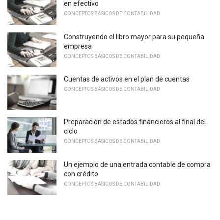
en efectivo
CONCEPTOS BÁSICOS DE CONTABILIDAD
Construyendo el libro mayor para su pequeña
empresa
CONCEPTOS BÁSICOS DE CONTABILIDAD
Cuentas de activos en el plan de cuentas
CONCEPTOS BÁSICOS DE CONTABILIDAD
Preparación de estados financieros al final del
ciclo
CONCEPTOS BÁSICOS DE CONTABILIDAD
Un ejemplo de una entrada contable de compra
con crédito
CONCEPTOS BÁSICOS DE CONTABILIDAD