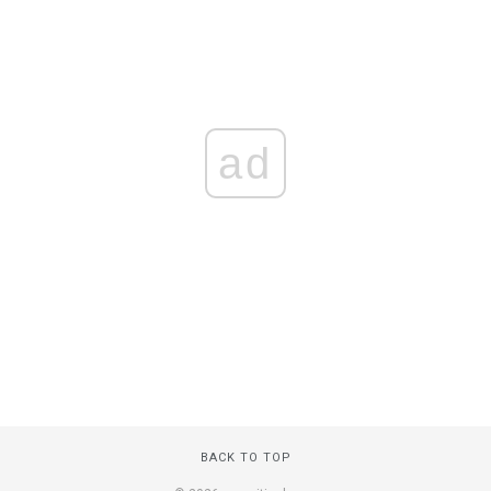
ad
BACK TO TOP