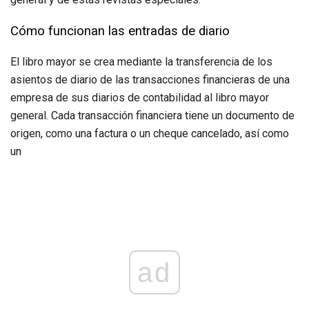
Cómo funcionan las entradas de diario
El libro mayor se crea mediante la transferencia de los
asientos de diario de las transacciones financieras de una
empresa de sus diarios de contabilidad al libro mayor
general. Cada transacción financiera tiene un documento de
origen, como una factura o un cheque cancelado, así como
un
ad