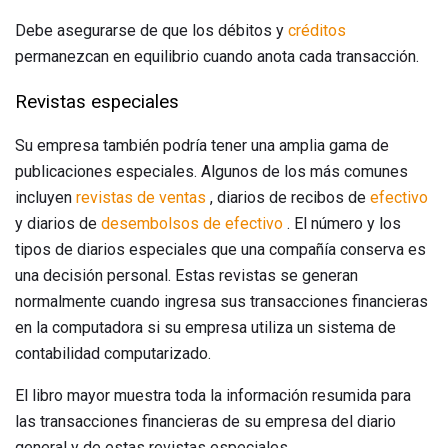
Debe asegurarse de que los débitos y
créditos
permanezcan en equilibrio cuando anota cada transacción.
Revistas especiales
Su empresa también podría tener una amplia gama de
publicaciones especiales. Algunos de los más comunes
incluyen
revistas de ventas
, diarios de recibos de
efectivo
y diarios de
desembolsos de efectivo
. El número y los
tipos de diarios especiales que una compañía conserva es
una decisión personal. Estas revistas se generan
normalmente cuando ingresa sus transacciones financieras
en la computadora si su empresa utiliza un sistema de
contabilidad computarizado.
El libro mayor muestra toda la información resumida para
las transacciones financieras de su empresa del diario
general y de estas revistas especiales.