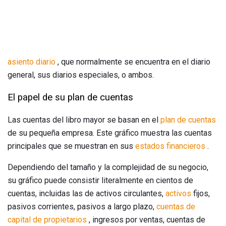
asiento diario
, que normalmente se encuentra en el diario
general, sus diarios especiales, o ambos.
El papel de su plan de cuentas
Las cuentas del libro mayor se basan en el
plan de cuentas
de su pequeña empresa. Este gráfico muestra las cuentas
principales que se muestran en sus
estados financieros
.
Dependiendo del tamaño y la complejidad de su negocio,
su gráfico puede consistir literalmente en cientos de
cuentas, incluidas las de activos circulantes,
activos
fijos,
pasivos corrientes, pasivos a largo plazo,
cuentas de
capital de propietarios
, ingresos por ventas, cuentas de