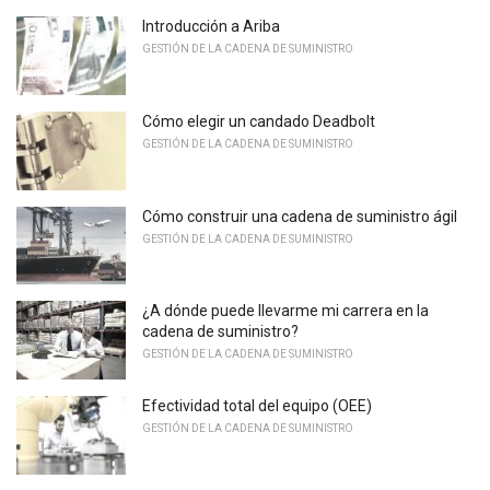
Introducción a Ariba
GESTIÓN DE LA CADENA DE SUMINISTRO
Cómo elegir un candado Deadbolt
GESTIÓN DE LA CADENA DE SUMINISTRO
Cómo construir una cadena de suministro ágil
GESTIÓN DE LA CADENA DE SUMINISTRO
¿A dónde puede llevarme mi carrera en la
cadena de suministro?
GESTIÓN DE LA CADENA DE SUMINISTRO
Efectividad total del equipo (OEE)
GESTIÓN DE LA CADENA DE SUMINISTRO