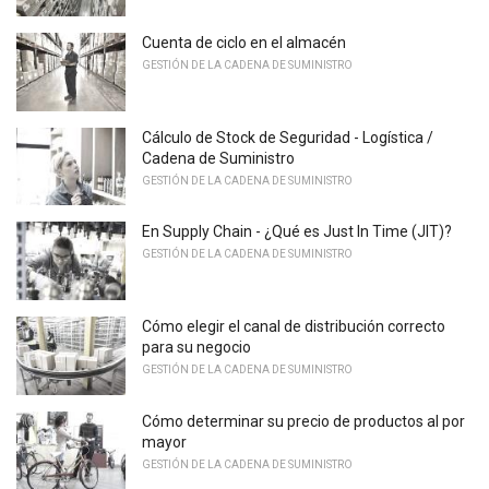
Cuenta de ciclo en el almacén
GESTIÓN DE LA CADENA DE SUMINISTRO
Cálculo de Stock de Seguridad - Logística /
Cadena de Suministro
GESTIÓN DE LA CADENA DE SUMINISTRO
En Supply Chain - ¿Qué es Just In Time (JIT)?
GESTIÓN DE LA CADENA DE SUMINISTRO
Cómo elegir el canal de distribución correcto
para su negocio
GESTIÓN DE LA CADENA DE SUMINISTRO
Cómo determinar su precio de productos al por
mayor
GESTIÓN DE LA CADENA DE SUMINISTRO