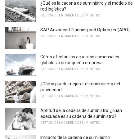
¿Qué es la cadena de suministro y el modelo de
red logística?
GESTIÓN DE LA CADENA DE SUMINISTRO
SAP Advanced Planning and Optimizer (APO)
GESTIÓN DE LA CADENA DE SUMINISTRO
Cómo afectan los acuerdos comerciales
globales a su pequeña empresa
GESTIÓN DE LA CADENA DE SUMINISTRO
¿Cómo puedo mejorar el rendimiento del
proveedor?
GESTIÓN DE LA CADENA DE SUMINISTRO
Aptitud de la cadena de suministro: ¿cuán
adecuada es su cadena de suministro?
GESTIÓN DE LA CADENA DE SUMINISTRO
Impacto de la cadena de suministro: