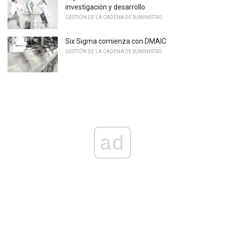
investigación y desarrollo
GESTIÓN DE LA CADENA DE SUMINISTRO
Six Sigma comienza con DMAIC
GESTIÓN DE LA CADENA DE SUMINISTRO
ad