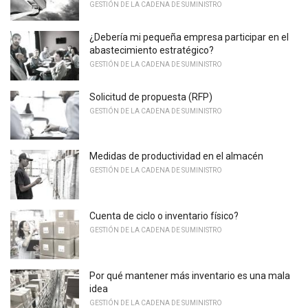
GESTIÓN DE LA CADENA DE SUMINISTRO
¿Debería mi pequeña empresa participar en el
abastecimiento estratégico?
GESTIÓN DE LA CADENA DE SUMINISTRO
Solicitud de propuesta (RFP)
GESTIÓN DE LA CADENA DE SUMINISTRO
Medidas de productividad en el almacén
GESTIÓN DE LA CADENA DE SUMINISTRO
Cuenta de ciclo o inventario físico?
GESTIÓN DE LA CADENA DE SUMINISTRO
Por qué mantener más inventario es una mala
idea
GESTIÓN DE LA CADENA DE SUMINISTRO