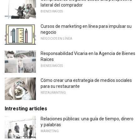
lateral del comprador
BIENES RAÍCES
Cursos de marketing en línea para impulsar su
negocio
NEGOCIOS EN LÍNEA
Responsabilidad Vicaria en la Agencia de Bienes
Raíces
BIENES RAÍCES
Cómo crear una estrategia de medios sociales
para su restaurante
RESTAURANTING
Intresting articles
Relaciones públicas: una guía de tiempo, dinero
y palabras
MÁRKETING