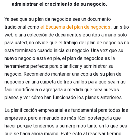
administrar el crecimiento de su negocio.
Ya sea que su plan de negocios sea un documento
tradicional como
el Esquema del plan de negocios
, un sitio
web o una colección de documentos escritos a mano solo
para usted, no olvide que el trabajo del plan de negocios no
está terminado cuando inicia su negocio. Una vez que su
nuevo negocio está en pie, el plan de negocios es la
herramienta perfecta para planificar y administrar su
negocio. Recomiendo mantener una copia de su plan de
negocios en una carpeta de tres anillos para que sea más
fácil modificarla o agregarla a medida que crea nuevos
planes y ver cómo han funcionado los planes anteriores.
La planificación empresarial es fundamental para todas las
empresas, pero a menudo es más fácil postergarla que
hacer porque tendemos a sumergirnos tanto en lo que sea
que se haga ahora mismo. Evite esto al reservar tiempo