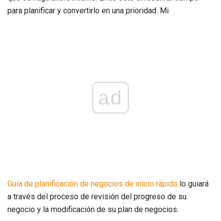
para planificar y convertirlo en una prioridad. Mi
ad
Guía de planificación de negocios de inicio rápido
lo guiará
a través del proceso de revisión del progreso de su
negocio y la modificación de su plan de negocios.