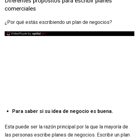
Diferentes propósitos para escribir planes
comerciales
¿Por qué estás escribiendo un plan de negocios?
Para saber si su idea de negocio es buena.
Esta puede ser la razón principal por la que la mayoría de
las personas escribe planes de negocios. Escribir un plan