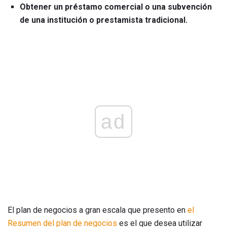
Obtener un préstamo comercial o una subvención
de una institución o prestamista tradicional.
ad
El plan de negocios a gran escala que presento en
el
Resumen del plan de negocios
es el que desea utilizar