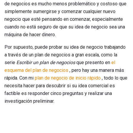
de negocios es mucho menos problemático y costoso que
simplemente sumergirse y comenzar cualquier nuevo
negocio que esté pensando en comenzar, especialmente
cuando no está seguro de que su idea de negocio sea una
máquina de hacer dinero.
Por supuesto, puede probar su idea de negocio trabajando
a través de un plan de negocios a gran escala, como la
serie
Escribir un plan de negocios
que presento en
el
esquema del plan de negocios
, pero hay una manera más
rápida. Con mi
plan de negocio de inicio rápido
, todo lo que
necesita hacer para descubrir si su idea comercial es
factible es responder cinco preguntas y realizar una
investigación preliminar.