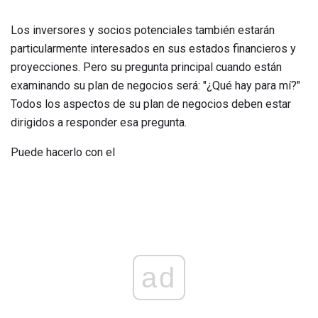
Los inversores y socios potenciales también estarán
particularmente interesados ​​en sus estados financieros y
proyecciones. Pero su pregunta principal cuando están
examinando su plan de negocios será: "¿Qué hay para mí?"
Todos los aspectos de su plan de negocios deben estar
dirigidos a responder esa pregunta.
Puede hacerlo con el
ad