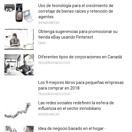
Uso de tecnología para el crecimiento de
corretaje de bienes raíces y retención de
agentes
BIENES RAÍCES
Obtenga sugerencias para promocionar su
tienda eBay usando Pinterest
EBAY
Diferentes tipos de corporaciones en Canadá
PEQUEÑOS NEGOCIOS
Los 9 mejores libros para pequeñas empresas
para comprar en 2018
PEQUEÑOS NEGOCIOS
Las redes sociales redefinen la esfera de
influencia en el sector inmobiliario
BIENES RAÍCES
Idea de negocio basado en el hogar -