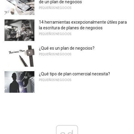
de un plan de negocios
PEQUEÑOS NEGOCIOS
14 herramientas excepcionalmente útiles para
la escritura de planes de negocios
PEQUEÑOS NEGOCIOS
¿Qué es un plan de negocios?
PEQUEÑOS NEGOCIOS
¿Qué tipo de plan comercial necesita?
PEQUEÑOS NEGOCIOS