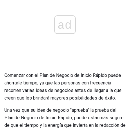
ad
Comenzar con el Plan de Negocio de Inicio Rápido puede
ahorrarle tiempo, ya que las personas con frecuencia
recorren varias ideas de negocios antes de llegar a la que
creen que les brindará mayores posibilidades de éxito.
Una vez que su idea de negocio "aprueba" la prueba del
Plan de Negocio de Inicio Rápido, puede estar más seguro
de que el tiempo y la energía que invierta en la redacción de