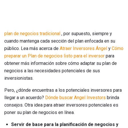
plan de negocios tradicional
, por supuesto, siempre y
cuando mantenga cada sección del plan enfocada en su
público. Lea más acerca de
Atraer Inversores Ángel
y
Cómo
preparar un Plan de negocios listo para el inversor
para
obtener más información sobre cómo adaptar su plan de
negocios a las necesidades potenciales de sus
inversionistas.
Pero, ¿dónde encuentras a los potenciales inversores para
llegar a un acuerdo?
Dónde buscar Angel Investors
brinda
consejos. Otra idea para atraer inversores potenciales es
poner su plan de negocios en línea.
Servir de base para la planificación de negocios y