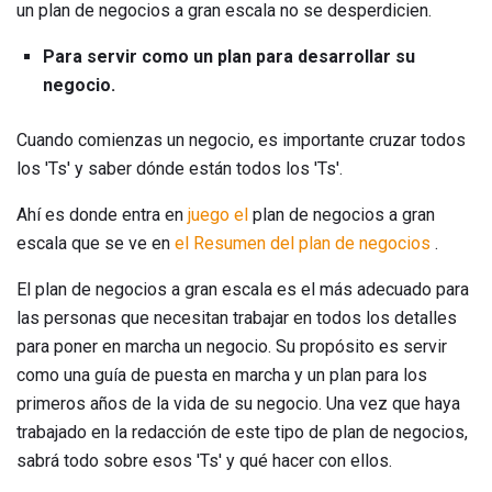
un plan de negocios a gran escala no se desperdicien.
Para servir como un plan para desarrollar su
negocio.
Cuando comienzas un negocio, es importante cruzar todos
los 'Ts' y saber dónde están todos los 'Ts'.
Ahí es donde entra en
juego el
plan de negocios a gran
escala que se ve en
el Resumen del plan de negocios
.
El plan de negocios a gran escala es el más adecuado para
las personas que necesitan trabajar en todos los detalles
para poner en marcha un negocio. Su propósito es servir
como una guía de puesta en marcha y un plan para los
primeros años de la vida de su negocio. Una vez que haya
trabajado en la redacción de este tipo de plan de negocios,
sabrá todo sobre esos 'Ts' y qué hacer con ellos.