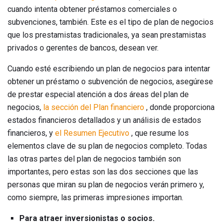
cuando intenta obtener préstamos comerciales o
subvenciones, también. Este es el tipo de plan de negocios
que los prestamistas tradicionales, ya sean prestamistas
privados o gerentes de bancos, desean ver.
Cuando esté escribiendo un plan de negocios para intentar
obtener un préstamo o subvención de negocios, asegúrese
de prestar especial atención a dos áreas del plan de
negocios,
la sección del Plan financiero
, donde proporciona
estados financieros detallados y un análisis de estados
financieros, y
el Resumen Ejecutivo
, que resume los
elementos clave de su plan de negocios completo. Todas
las otras partes del plan de negocios también son
importantes, pero estas son las dos secciones que las
personas que miran su plan de negocios verán primero y,
como siempre, las primeras impresiones importan.
Para atraer inversionistas o socios.