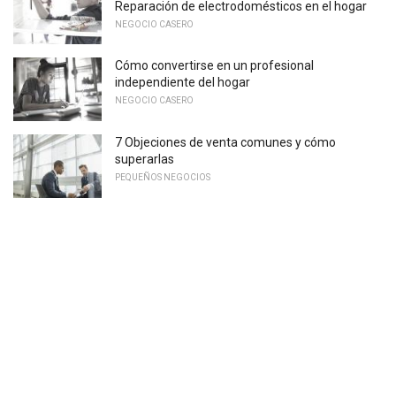
Reparación de electrodomésticos en el hogar
NEGOCIO CASERO
Cómo convertirse en un profesional
independiente del hogar
NEGOCIO CASERO
7 Objeciones de venta comunes y cómo
superarlas
PEQUEÑOS NEGOCIOS