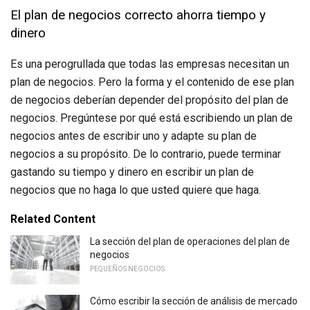
El plan de negocios correcto ahorra tiempo y
dinero
Es una perogrullada que todas las empresas necesitan un
plan de negocios. Pero la forma y el contenido de ese plan
de negocios deberían depender del propósito del plan de
negocios. Pregúntese por qué está escribiendo un plan de
negocios antes de escribir uno y adapte su plan de
negocios a su propósito. De lo contrario, puede terminar
gastando su tiempo y dinero en escribir un plan de
negocios que no haga lo que usted quiere que haga.
Related Content
La sección del plan de operaciones del plan de
negocios
PEQUEÑOS NEGOCIOS
Cómo escribir la sección de análisis de mercado