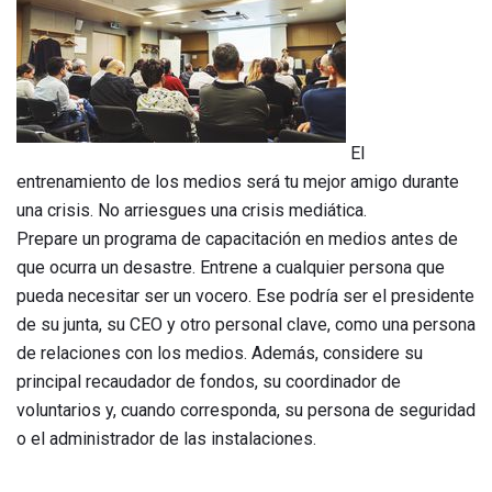
El
entrenamiento de los medios será tu mejor amigo durante
una crisis. No arriesgues una crisis mediática.
Prepare un programa de capacitación en medios antes de
que ocurra un desastre. Entrene a cualquier persona que
pueda necesitar ser un vocero. Ese podría ser el presidente
de su junta, su CEO y otro personal clave, como una persona
de relaciones con los medios. Además, considere su
principal recaudador de fondos, su coordinador de
voluntarios y, cuando corresponda, su persona de seguridad
o el administrador de las instalaciones.