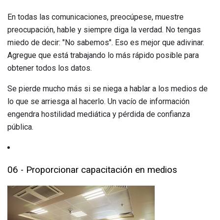
En todas las comunicaciones, preocúpese, muestre
preocupación, hable y siempre diga la verdad. No tengas
miedo de decir: "No sabemos". Eso es mejor que adivinar.
Agregue que está trabajando lo más rápido posible para
obtener todos los datos.
Se pierde mucho más si se niega a hablar a los medios de
lo que se arriesga al hacerlo. Un vacío de información
engendra hostilidad mediática y pérdida de confianza
pública.
06 - Proporcionar capacitación en medios