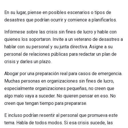
En su lugar, piense en posibles escenarios o tipos de
desastres que podrían ocurrir y comience a planificarlos.
Infórmese sobre las crisis sin fines de lucro y hable con
quienes los soportaron. Invite a un veterano de desastres a
hablar con su personal y su junta directiva. Asigne a su
personal de relaciones públicas para redactar un plan de
crisis y darles un plazo.
Abogar por una preparación real para casos de emergencia.
Muchas personas en organizaciones sin fines de lucro,
especialmente organizaciones pequeñas, no creen que
algo malo vaya a suceder. No quieren pensar en eso. No
creen que tengan tiempo para prepararse.
E incluso podrían resentir al personal que promueva este
tema. Habla de todos modos. Si esa crisis sucede, las