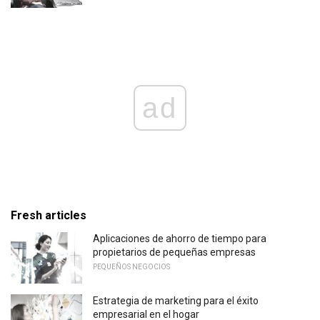
ad
Fresh articles
Aplicaciones de ahorro de tiempo para
propietarios de pequeñas empresas
PEQUEÑOS NEGOCIOS
Estrategia de marketing para el éxito
empresarial en el hogar