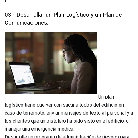
03 - Desarrollar un Plan Logístico y un Plan de
Comunicaciones.
Un plan
logístico tiene que ver con sacar a todos del edificio en
caso de terremoto, enviar mensajes de texto al personal y a
los clientes que un pistolero ha sido visto en el edificio, o
manejar una emergencia médica.
Desarrolle un programa de administración de riesgos para