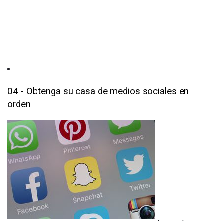
04 - Obtenga su casa de medios sociales en
orden