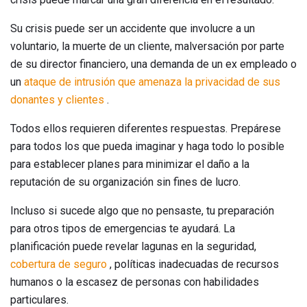
Su crisis puede ser un accidente que involucre a un
voluntario, la muerte de un cliente, malversación por parte
de su director financiero, una demanda de un ex empleado o
un
ataque de intrusión que amenaza la privacidad de sus
donantes y clientes
.
Todos ellos requieren diferentes respuestas. Prepárese
para todos los que pueda imaginar y haga todo lo posible
para establecer planes para minimizar el daño a la
reputación de su organización sin fines de lucro.
Incluso si sucede algo que no pensaste, tu preparación
para otros tipos de emergencias te ayudará. La
planificación puede revelar lagunas en la seguridad,
cobertura de seguro
, políticas inadecuadas de recursos
humanos o la escasez de personas con habilidades
particulares.