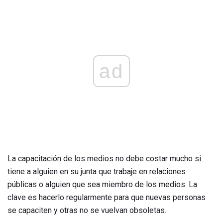
ad
La capacitación de los medios no debe costar mucho si
tiene a alguien en su junta que trabaje en relaciones
públicas o alguien que sea miembro de los medios. La
clave es hacerlo regularmente para que nuevas personas
se capaciten y otras no se vuelvan obsoletas.