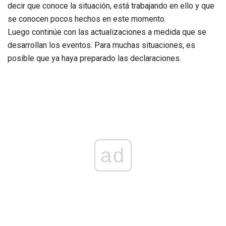
decir que conoce la situación, está trabajando en ello y que
se conocen pocos hechos en este momento.
Luego continúe con las actualizaciones a medida que se
desarrollan los eventos. Para muchas situaciones, es
posible que ya haya preparado las declaraciones.
ad