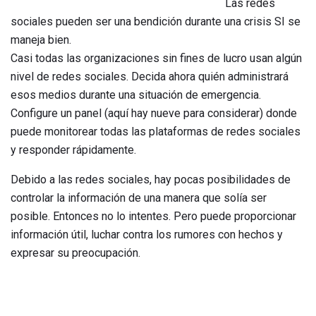
Las redes
sociales pueden ser una bendición durante una crisis SI se
maneja bien.
Casi todas las organizaciones sin fines de lucro usan algún
nivel de redes sociales. Decida ahora quién administrará
esos medios durante una situación de emergencia.
Configure un panel (aquí hay nueve para considerar) donde
puede monitorear todas las plataformas de redes sociales
y responder rápidamente.
Debido a las redes sociales, hay pocas posibilidades de
controlar la información de una manera que solía ser
posible. Entonces no lo intentes. Pero puede proporcionar
información útil, luchar contra los rumores con hechos y
expresar su preocupación.