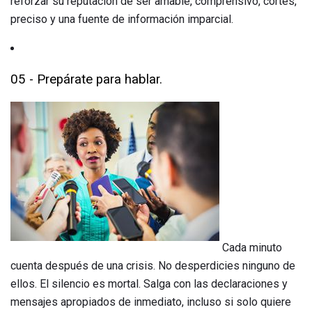
reforzar su reputación de ser amable, comprensivo, cortés,
preciso y una fuente de información imparcial.
05 - Prepárate para hablar.
Cada minuto
cuenta después de una crisis. No desperdicies ninguno de
ellos. El silencio es mortal. Salga con las declaraciones y
mensajes apropiados de inmediato, incluso si solo quiere