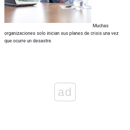
Muchas
organizaciones solo inician sus planes de crisis una vez
que ocurre un desastre.
ad