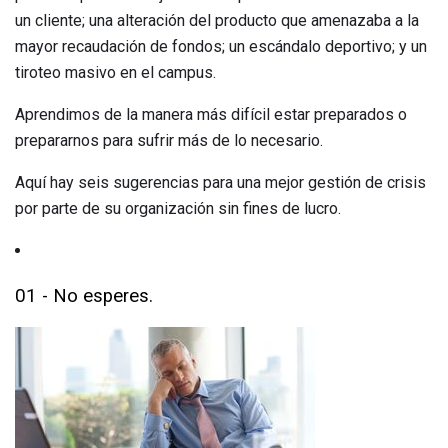
un cliente; una alteración del producto que amenazaba a la
mayor recaudación de fondos; un escándalo deportivo; y un
tiroteo masivo en el campus.
Aprendimos de la manera más difícil estar preparados o
prepararnos para sufrir más de lo necesario.
Aquí hay seis sugerencias para una mejor gestión de crisis
por parte de su organización sin fines de lucro.
01 - No esperes.