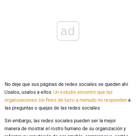
ad
No deje que sus páginas de redes sociales se queden ahí.
Usalos, usalos a ellos.
Un estudio encontró que las
organizaciones sin fines de lucro a menudo no responden
a
las preguntas o quejas de las redes sociales.
Sin embargo, las redes sociales pueden ser la mejor
manera de mostrar el rostro humano de su organización y