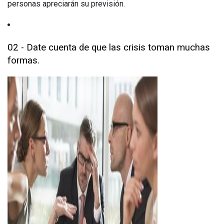
personas apreciarán su previsión.
02 - Date cuenta de que las crisis toman muchas
formas.