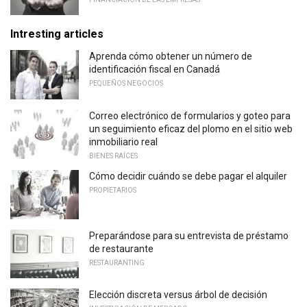
Intresting articles
Aprenda cómo obtener un número de
identificación fiscal en Canadá
PEQUEÑOS NEGOCIOS
Correo electrónico de formularios y goteo para
un seguimiento eficaz del plomo en el sitio web
inmobiliario real
BIENES RAÍCES
Cómo decidir cuándo se debe pagar el alquiler
PROPIETARIOS
Preparándose para su entrevista de préstamo
de restaurante
RESTAURANTING
Elección discreta versus árbol de decisión