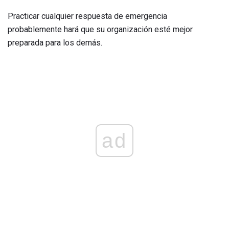
Practicar cualquier respuesta de emergencia
probablemente hará que su organización esté mejor
preparada para los demás.
ad