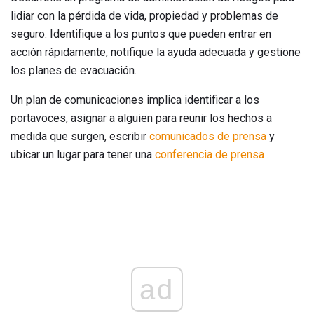
lidiar con la pérdida de vida, propiedad y problemas de
seguro. Identifique a los puntos que pueden entrar en
acción rápidamente, notifique la ayuda adecuada y gestione
los planes de evacuación.
Un plan de comunicaciones implica identificar a los
portavoces, asignar a alguien para reunir los hechos a
medida que surgen, escribir
comunicados de prensa
y
ubicar un lugar para tener una
conferencia de prensa
.
ad