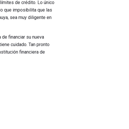
límites de crédito. Lo único
o que imposibilita que las
nuya, sea muy diligente en
a de financiar su nueva
tiene cuidado. Tan pronto
stitución financiera de