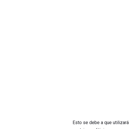
Esto se debe a que utilizará