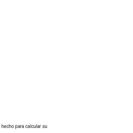
 hecho para calcular su