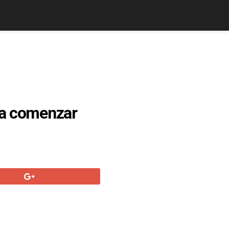
ara comenzar