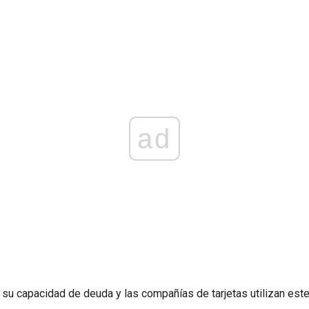
ad
 su capacidad de deuda y las compañías de tarjetas utilizan este