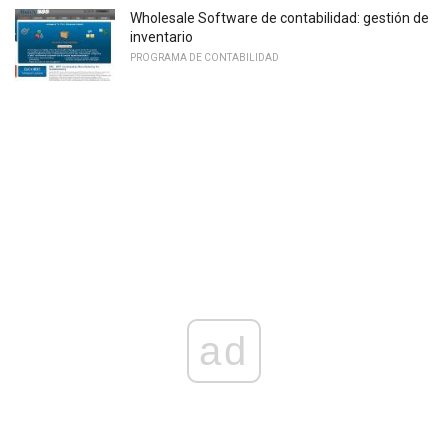
Wholesale Software de contabilidad: gestión de
inventario
PROGRAMA DE CONTABILIDAD
ad