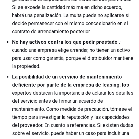
Si se excede la cantidad máxima en dicho acuerdo,
habrá una penalización. La multa puede no aplicarse si
decide permanecer con el mismo concesionario en el
contrato de arrendamiento posterior.
No hay activos contra los que pedir prestado
:
cuando una empresa elige arrendar, no tienen un activo
para usar como garantía, porque el distribuidor mantiene
la propiedad.
La posibilidad de un servicio de mantenimiento
deficiente por parte de la empresa de leasing: los
expertos destacan la importancia de aclarar los detalles
del servicio antes de firmar un acuerdo de
mantenimiento. Como medida de precaución, tómese el
tiempo para investigar la reputación y las capacidades
del proveedor. En cuanto a referencias. Si existen dudas
sobre el servicio, puede haber un caso para incluir una