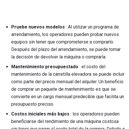
Pruebe nuevos modelos
: Al utilizar un programa de
arrendamiento, los operadores pueden probar nuevos
equipos sin tener que comprometerse a comprarlo.
Después del plazo del arrendamiento, se puede tomar
la decisión de devolver la máquina o comprarla.
Mantenimiento presupuestado
: el costo del
mantenimiento de la carretilla elevadora se puede incluir
como parte del precio mensual del alquiler. Un beneficio
de comprar un paquete de mantenimiento es que se
convierte en un cargo mensual predecible que facilita un
presupuesto preciso.
Costos iniciales más bajos
: los operadores pueden
beneficiarse del rendimiento de una máquina costosa
sin tener que pagar el costo total de la compra. Debido a