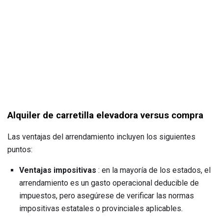
Alquiler de carretilla elevadora versus compra
Las ventajas del arrendamiento incluyen los siguientes
puntos:
Ventajas impositivas
: en la mayoría de los estados, el
arrendamiento es un gasto operacional deducible de
impuestos, pero asegúrese de verificar las normas
impositivas estatales o provinciales aplicables.