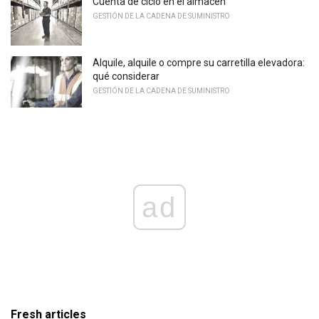
Cuenta de ciclo en el almacén
GESTIÓN DE LA CADENA DE SUMINISTRO
Alquile, alquile o compre su carretilla elevadora:
qué considerar
GESTIÓN DE LA CADENA DE SUMINISTRO
ad
Fresh articles