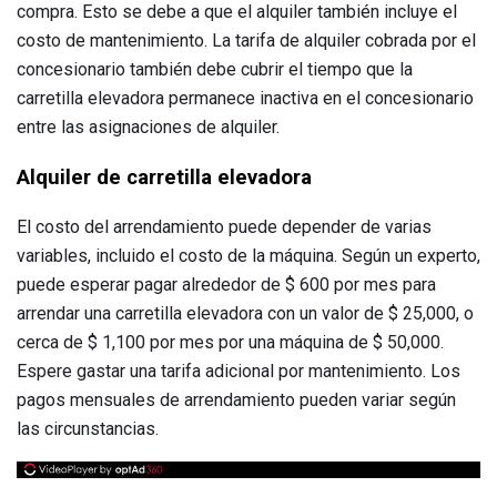
compra. Esto se debe a que el alquiler también incluye el
costo de mantenimiento. La tarifa de alquiler cobrada por el
concesionario también debe cubrir el tiempo que la
carretilla elevadora permanece inactiva en el concesionario
entre las asignaciones de alquiler.
Alquiler de carretilla elevadora
El costo del arrendamiento puede depender de varias
variables, incluido el costo de la máquina. Según un experto,
puede esperar pagar alrededor de $ 600 por mes para
arrendar una carretilla elevadora con un valor de $ 25,000, o
cerca de $ 1,100 por mes por una máquina de $ 50,000.
Espere gastar una tarifa adicional por mantenimiento. Los
pagos mensuales de arrendamiento pueden variar según
las circunstancias.