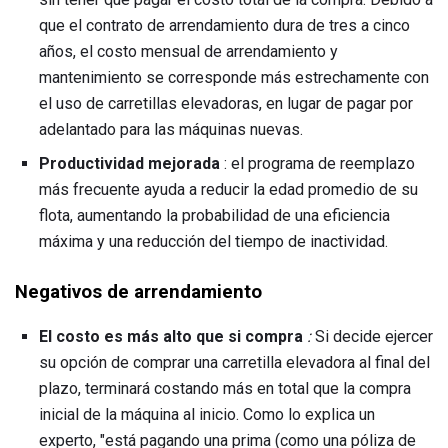
que el contrato de arrendamiento dura de tres a cinco
años, el costo mensual de arrendamiento y
mantenimiento se corresponde más estrechamente con
el uso de carretillas elevadoras, en lugar de pagar por
adelantado para las máquinas nuevas.
Productividad mejorada
: el programa de reemplazo
más frecuente ayuda a reducir la edad promedio de su
flota, aumentando la probabilidad de una eficiencia
máxima y una reducción del tiempo de inactividad.
Negativos de arrendamiento
El costo es más alto que si compra
:
Si decide ejercer
su opción de comprar una carretilla elevadora al final del
plazo, terminará costando más en total que la compra
inicial de la máquina al inicio. Como lo explica un
experto, "está pagando una prima (como una póliza de