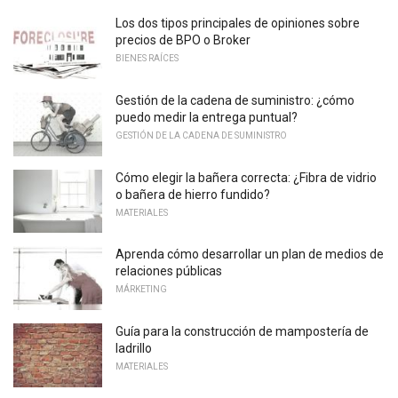
Los dos tipos principales de opiniones sobre
precios de BPO o Broker
BIENES RAÍCES
Gestión de la cadena de suministro: ¿cómo
puedo medir la entrega puntual?
GESTIÓN DE LA CADENA DE SUMINISTRO
Cómo elegir la bañera correcta: ¿Fibra de vidrio
o bañera de hierro fundido?
MATERIALES
Aprenda cómo desarrollar un plan de medios de
relaciones públicas
MÁRKETING
Guía para la construcción de mampostería de
ladrillo
MATERIALES