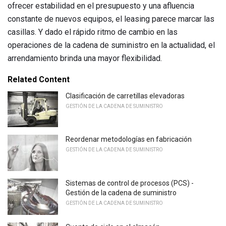
ofrecer estabilidad en el presupuesto y una afluencia
constante de nuevos equipos, el leasing parece marcar las
casillas. Y dado el rápido ritmo de cambio en las
operaciones de la cadena de suministro en la actualidad, el
arrendamiento brinda una mayor flexibilidad.
Related Content
Clasificación de carretillas elevadoras
GESTIÓN DE LA CADENA DE SUMINISTRO
Reordenar metodologías en fabricación
GESTIÓN DE LA CADENA DE SUMINISTRO
Sistemas de control de procesos (PCS) -
Gestión de la cadena de suministro
GESTIÓN DE LA CADENA DE SUMINISTRO