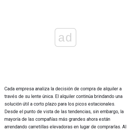
ad
Cada empresa analiza la decisión de compra de alquiler a
través de su lente única. El alquiler continúa brindando una
solución útil a corto plazo para los picos estacionales.
Desde el punto de vista de las tendencias, sin embargo, la
mayoría de las compañías más grandes ahora están
arrendando carretillas elevadoras en lugar de comprarlas. Al