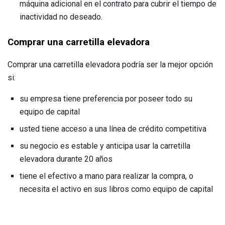
máquina adicional en el contrato para cubrir el tiempo de
inactividad no deseado.
Comprar una carretilla elevadora
Comprar una carretilla elevadora podría ser la mejor opción
si:
su empresa tiene preferencia por poseer todo su
equipo de capital
usted tiene acceso a una línea de crédito competitiva
su negocio es estable y anticipa usar la carretilla
elevadora durante 20 años
tiene el efectivo a mano para realizar la compra, o
necesita el activo en sus libros como equipo de capital