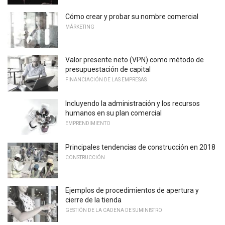
Cómo crear y probar su nombre comercial
MÁRKETING
Valor presente neto (VPN) como método de
presupuestación de capital
FINANCIACIÓN DE LAS EMPRESAS
Incluyendo la administración y los recursos
humanos en su plan comercial
EMPRENDIMIENTO
Principales tendencias de construcción en 2018
CONSTRUCCIÓN
Ejemplos de procedimientos de apertura y
cierre de la tienda
GESTIÓN DE LA CADENA DE SUMINISTRO