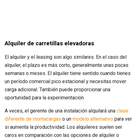
Alquiler de carretillas elevadoras
El alquiler y el leasing son algo similares. En el caso del
alquiler, el plazo es más corto, generalmente unas pocas
semanas o meses. El alquiler tiene sentido cuando tienes
un período comercial pico estacional y necesitas mover
carga adicional. También puede proporcionar una
oportunidad para la experimentación.
A veces, el gerente de una instalación alquilará una
clase
diferente de montacargas
o un
modelo alternativo
para ver
si aumenta la productividad. Los alquileres suelen ser
caros en comparación con las opciones de alquiler o