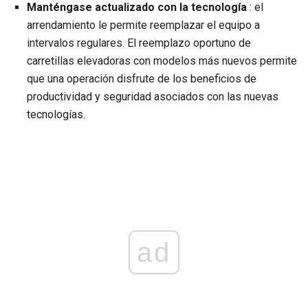
Manténgase actualizado con la tecnología
: el
arrendamiento le permite reemplazar el equipo a
intervalos regulares. El reemplazo oportuno de
carretillas elevadoras con modelos más nuevos permite
que una operación disfrute de los beneficios de
productividad y seguridad asociados con las nuevas
tecnologías.
ad