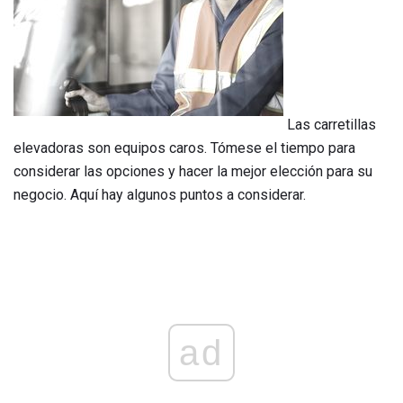
Las carretillas
elevadoras son equipos caros. Tómese el tiempo para
considerar las opciones y hacer la mejor elección para su
negocio. Aquí hay algunos puntos a considerar.
ad