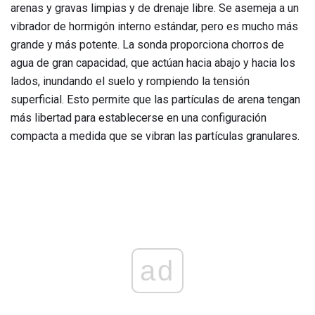
arenas y gravas limpias y de drenaje libre. Se asemeja a un
vibrador de hormigón interno estándar, pero es mucho más
grande y más potente. La sonda proporciona chorros de
agua de gran capacidad, que actúan hacia abajo y hacia los
lados, inundando el suelo y rompiendo la tensión
superficial. Esto permite que las partículas de arena tengan
más libertad para establecerse en una configuración
compacta a medida que se vibran las partículas granulares.
ad