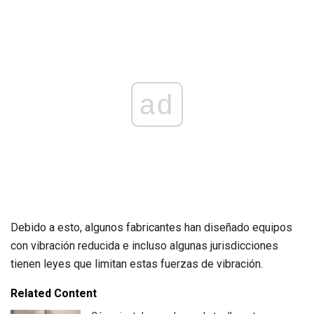
ad
Debido a esto, algunos fabricantes han diseñado equipos
con vibración reducida e incluso algunas jurisdicciones
tienen leyes que limitan estas fuerzas de vibración.
Related Content