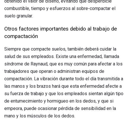
obtenido el valor de diseño, evitando que desperdicie
combustible, tiempo y esfuerzos al sobre-compactar el
suelo granular.
Otros factores importantes debido al trabajo de
compactación
Siempre que compacte suelos, también deberá cuidar la
salud de sus empleados. Existe una enfermedad, llamada
síndrome de Raynaud, que es muy común para afectar a los
trabajadores que operan o administran equipos de
compactación. La vibración durante todo el día transmitida a
las manos y los brazos hará que esta enfermedad afecte a
su fuerza de trabajo y que los empleados sientan algún tipo
de entumecimiento y hormigueo en los dedos, y que si
empeora, puede ocasionar pérdida de sensibilidad en la
mano y los músculos de los dedos.