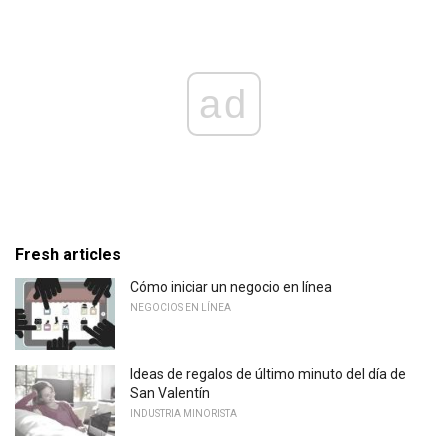
ad
Fresh articles
Cómo iniciar un negocio en línea
NEGOCIOS EN LÍNEA
Ideas de regalos de último minuto del día de
San Valentín
INDUSTRIA MINORISTA