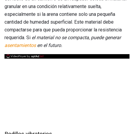
granular en una condición relativamente suelta,
especialmente si la arena contiene solo una pequeña
cantidad de humedad superficial. Este material debe
compactarse para que pueda proporcionar la resistencia
requerida. Si
el material no se compacta, puede generar
asentamientos
en el futuro.
Rodillos vibratorios