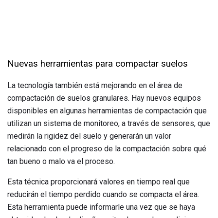
Nuevas herramientas para compactar suelos
La tecnología también está mejorando en el área de
compactación de suelos granulares. Hay nuevos equipos
disponibles en algunas herramientas de compactación que
utilizan un sistema de monitoreo, a través de sensores, que
medirán la rigidez del suelo y generarán un valor
relacionado con el progreso de la compactación sobre qué
tan bueno o malo va el proceso.
Esta técnica proporcionará valores en tiempo real que
reducirán el tiempo perdido cuando se compacta el área.
Esta herramienta puede informarle una vez que se haya