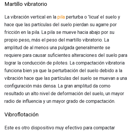
Martillo vibratorio
La vibración vertical en la
pila
perturba o 'licua' el suelo y
hace que las partículas del suelo pierdan su agarre por
fricción en la pila. La pila se mueve hacia abajo por su
propio peso, más el peso del martillo vibratorio. La
amplitud de al menos una pulgada generalmente se
requiere para causar suficientes alteraciones del suelo para
lograr la conducción de pilotes. La compactación vibratoria
funciona bien ya que la perturbación del suelo debido a la
vibración hace que las partículas del suelo se muevan a una
configuración más densa. La gran amplitud da como
resultado un alto nivel de deformación del suelo, un mayor
radio de influencia y un mayor grado de compactación.
Vibroflotación
Este es otro dispositivo muy efectivo para compactar