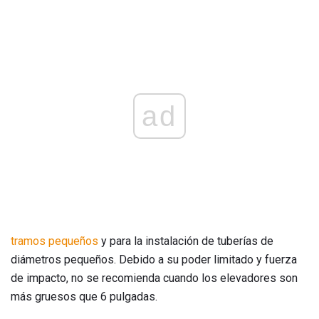
ad
tramos pequeños
y para la instalación de tuberías de
diámetros pequeños. Debido a su poder limitado y fuerza
de impacto, no se recomienda cuando los elevadores son
más gruesos que 6 pulgadas.