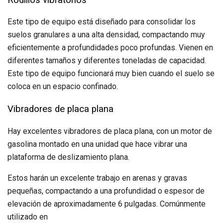
Este tipo de equipo está diseñado para consolidar los
suelos granulares a una alta densidad, compactando muy
eficientemente a profundidades poco profundas. Vienen en
diferentes tamaños y diferentes toneladas de capacidad.
Este tipo de equipo funcionará muy bien cuando el suelo se
coloca en un espacio confinado.
Vibradores de placa plana
Hay excelentes vibradores de placa plana, con un motor de
gasolina montado en una unidad que hace vibrar una
plataforma de deslizamiento plana.
Estos harán un excelente trabajo en arenas y gravas
pequeñas, compactando a una profundidad o espesor de
elevación de aproximadamente 6 pulgadas. Comúnmente
utilizado en