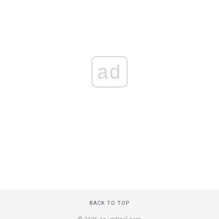
ad
BACK TO TOP