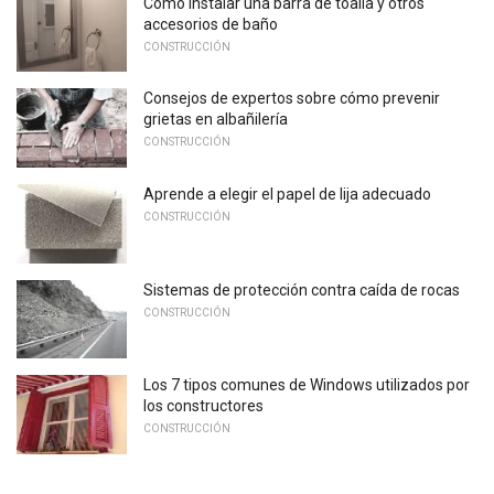
Cómo instalar una barra de toalla y otros
accesorios de baño
CONSTRUCCIÓN
Consejos de expertos sobre cómo prevenir
grietas en albañilería
CONSTRUCCIÓN
Aprende a elegir el papel de lija adecuado
CONSTRUCCIÓN
Sistemas de protección contra caída de rocas
CONSTRUCCIÓN
Los 7 tipos comunes de Windows utilizados por
los constructores
CONSTRUCCIÓN