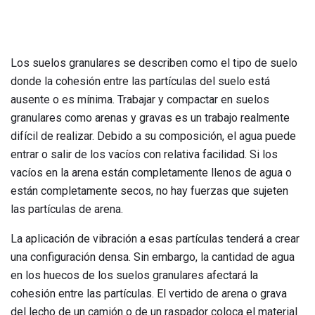
Los suelos granulares se describen como el tipo de suelo
donde la cohesión entre las partículas del suelo está
ausente o es mínima. Trabajar y compactar en suelos
granulares como arenas y gravas es un trabajo realmente
difícil de realizar. Debido a su composición, el agua puede
entrar o salir de los vacíos con relativa facilidad. Si los
vacíos en la arena están completamente llenos de agua o
están completamente secos, no hay fuerzas que sujeten
las partículas de arena.
La aplicación de vibración a esas partículas tenderá a crear
una configuración densa. Sin embargo, la cantidad de agua
en los huecos de los suelos granulares afectará la
cohesión entre las partículas. El vertido de arena o grava
del lecho de un camión o de un raspador coloca el material