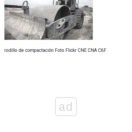
rodillo de compactación Foto Flickr CNE CNA C6F
ad